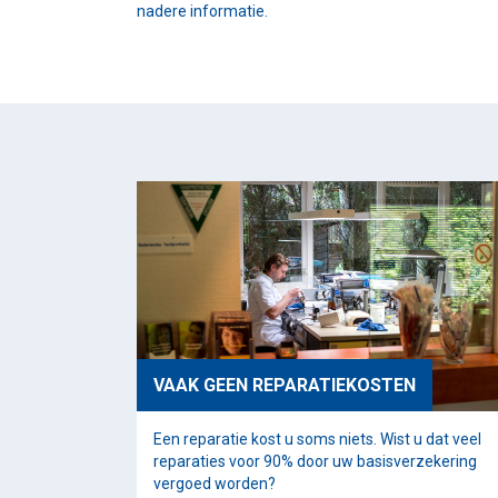
nadere informatie.
VAAK GEEN REPARATIEKOSTEN
Een reparatie kost u soms niets. Wist u dat veel
reparaties voor 90% door uw basisverzekering
vergoed worden?