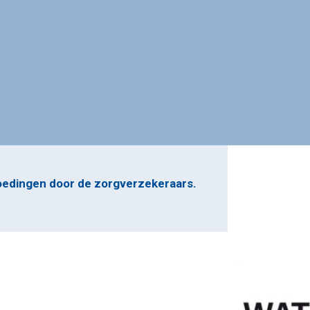
goedingen door de zorgverzekeraars.