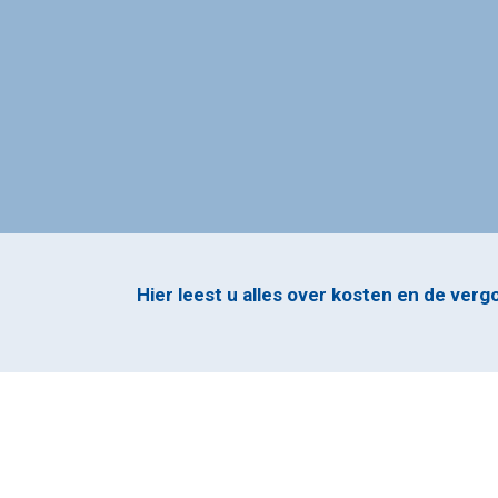
Hier leest u alles over kosten en de ver