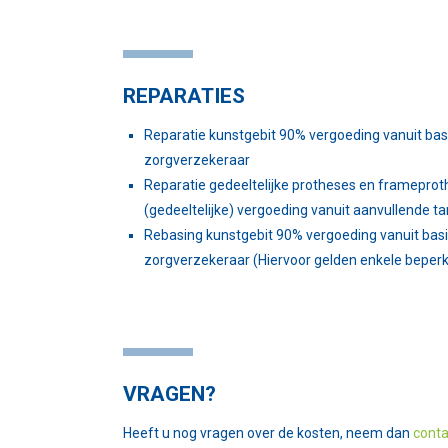
REPARATIES
Reparatie kunstgebit 90% vergoeding vanuit bas
zorgverzekeraar
Reparatie gedeeltelijke protheses en frameprot
(gedeeltelijke) vergoeding vanuit aanvullende t
Rebasing kunstgebit 90% vergoeding vanuit bas
zorgverzekeraar (Hiervoor gelden enkele bepe
VRAGEN?
Heeft u nog vragen over de kosten, neem dan
conta