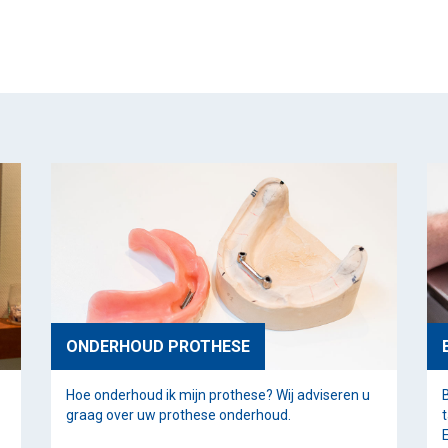
ONDERHOUD PROTHESE
Hoe onderhoud ik mijn prothese? Wij adviseren u
graag over uw prothese onderhoud.
E