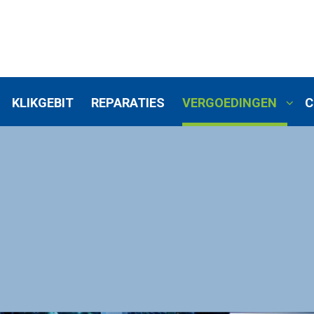
KLIKGEBIT
REPARATIES
VERGOEDINGEN
C